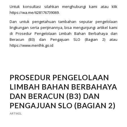
Untuk konsultasi silahkan menghubungi kami atau klik
https://wa.me/628176739069
.
Dan untuk pengetahuan tambahan seputar pengelolaan
lingkungan serta perijinannya, bisa mengunjungi artikel kami
di
Prosedur Pengelolaan Limbah Bahan Berbahaya dan
Beracun (B3) dan Pengajuan SLO (Bagian 2)
atau
https://www.menlhk.go.id
PROSEDUR PENGELOLAAN
LIMBAH BAHAN BERBAHAYA
DAN BERACUN (B3) DAN
PENGAJUAN SLO (BAGIAN 2)
ARTIKEL