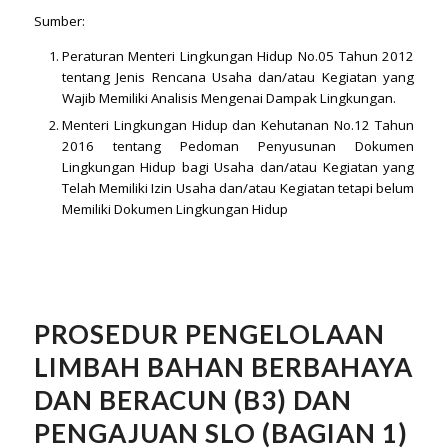
Sumber:
Peraturan Menteri Lingkungan Hidup No.05 Tahun 2012
tentang Jenis Rencana Usaha dan/atau Kegiatan yang
Wajib Memiliki Analisis Mengenai Dampak Lingkungan.
Menteri Lingkungan Hidup dan Kehutanan No.12 Tahun
2016 tentang Pedoman Penyusunan Dokumen
Lingkungan Hidup bagi Usaha dan/atau Kegiatan yang
Telah Memiliki Izin Usaha dan/atau Kegiatan tetapi belum
Memiliki Dokumen Lingkungan Hidup
PROSEDUR PENGELOLAAN
LIMBAH BAHAN BERBAHAYA
DAN BERACUN (B3) DAN
PENGAJUAN SLO (BAGIAN 1)