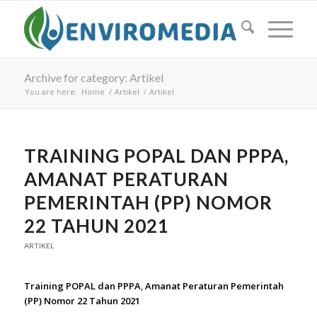
Archive for category: Artikel
You are here:
Home
/
Artikel
/
Artikel
TRAINING POPAL DAN PPPA,
AMANAT PERATURAN
PEMERINTAH (PP) NOMOR
22 TAHUN 2021
ARTIKEL
Training POPAL dan PPPA
,
Amanat Peraturan Pemerintah
(PP) Nomor 22 Tahun 2021