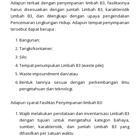
Adapun terkait dengan penyimpanan limbah B3, fasilitasnya
harus disesuaikan dengan jumlah Limbah B3, karakteristik
Limbah B3, dan dilengkapi dengan upaya pengendalian
Pencemaran Lingkungan Hidup. Adapun tempat penyimpanan
tersebut dapat berupa :
Bangunan;
Tangki/kontainer;
Silo;
Tempat penumpukan Limbah B3 (waste pile);
Waste impoundment dan/atau
Bentuk lainnya sesuai dengan perkembangan ilmu
pengetahuan dan teknologi.
Adapun syarat Fasilitas Penyimpanan limbah B3:
Wajib melakukan pendataan dan inventarisasi Limbah B3
dengan tujuan untuk mengetahui kategori bahaya,
sumber, karakteristik, dan jumlah Limbah B3 yang
dihasilkan per satuan waktu