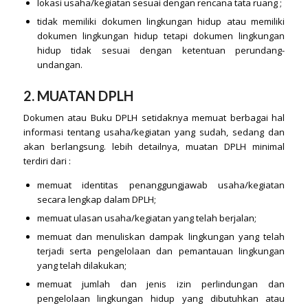
lokasi usaha/kegiatan sesuai dengan rencana tata ruang ;
tidak memiliki dokumen lingkungan hidup atau memiliki
dokumen lingkungan hidup tetapi dokumen lingkungan
hidup tidak sesuai dengan ketentuan perundang-
undangan.
2. MUATAN DPLH
Dokumen atau Buku DPLH setidaknya memuat berbagai hal
informasi tentang usaha/kegiatan yang sudah, sedang dan
akan berlangsung. lebih detailnya, muatan DPLH minimal
terdiri dari :
memuat identitas penanggungjawab usaha/kegiatan
secara lengkap dalam DPLH;
memuat ulasan usaha/kegiatan yang telah berjalan;
memuat dan menuliskan dampak lingkungan yang telah
terjadi serta pengelolaan dan pemantauan lingkungan
yang telah dilakukan;
memuat jumlah dan jenis izin perlindungan dan
pengelolaan lingkungan hidup yang dibutuhkan atau