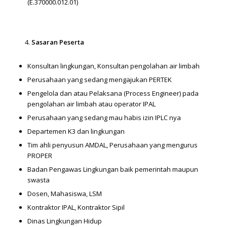
(E.370000.012.01)
Sasaran Peserta
Konsultan lingkungan, Konsultan pengolahan air limbah
Perusahaan yang sedang mengajukan PERTEK
Pengelola dan atau Pelaksana (Process Engineer) pada
pengolahan air limbah atau operator IPAL
Perusahaan yang sedang mau habis izin IPLC nya
Departemen K3 dan lingkungan
Tim ahli penyusun AMDAL, Perusahaan yang mengurus
PROPER
Badan Pengawas Lingkungan baik pemerintah maupun
swasta
Dosen, Mahasiswa, LSM
Kontraktor IPAL, Kontraktor Sipil
Dinas Lingkungan Hidup