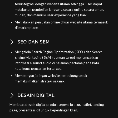
teruintegrasi dengan website utama sehingga user dapat
melakukan pembelian langsung secara online secara aman,
mudah, dan memiliki user experience yang baik.
Menjalankan penjualan online diluar website utama termasuk
di marketplace.
SEO DAN SEM
Mengelola Search Engine Optimization ( SEO ) dan Search
Engine Marketing ( SEM ) dengan target menempatkan
informasi elsound audio di halaman pertama pada kata –
kata kunci pencarian tertarget.
Membangun jaringan website pendukung untuk
memaksimalkan strategi organik.
DESAIN DIGITAL
Membuat desain digital produk seperti brosur, leaflet, landing
page, presentasi, dll untuk kepentingan klien.