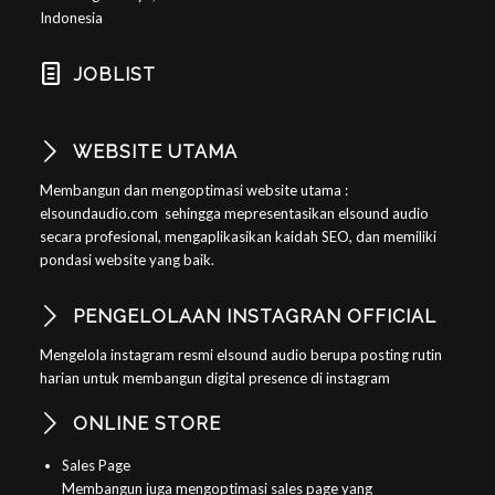
Indonesia
JOBLIST
WEBSITE UTAMA
Membangun dan mengoptimasi website utama :
elsoundaudio.com sehingga mepresentasikan elsound audio
secara profesional, mengaplikasikan kaidah SEO, dan memiliki
pondasi website yang baik.
PENGELOLAAN INSTAGRAN OFFICIAL
Mengelola instagram resmi elsound audio berupa posting rutin
harian untuk membangun digital presence di instagram
ONLINE STORE
Sales Page
Membangun juga mengoptimasi sales page yang