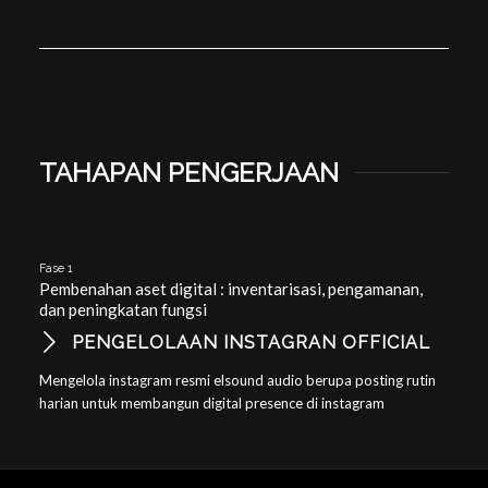
TAHAPAN PENGERJAAN
Fase 1
Pembenahan aset digital : inventarisasi, pengamanan,
dan peningkatan fungsi
PENGELOLAAN INSTAGRAN OFFICIAL
Mengelola instagram resmi elsound audio berupa posting rutin
harian untuk membangun digital presence di instagram